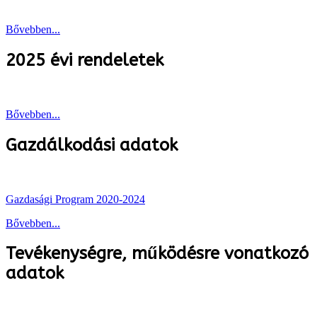
Bővebben...
2025 évi rendeletek
Bővebben...
Gazdálkodási adatok
Gazdasági Program 2020-2024
Bővebben...
Tevékenységre, működésre vonatkozó
adatok